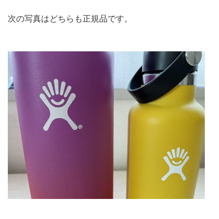
次の写真はどちらも正規品です。