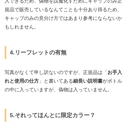
入できるため、偽物を誤魔化すためにキャップのみ正
規品で販売しているなんてことも十分あり得るため、
キャップのみの見分け方ではあまり参考にならないか
もしれません。
4.リーフレットの有無
写真がなくて申し訳ないのですが、正規品は「
お手入
れと使用の仕方
」と書いてある
細長い説明書
がボトル
の中に入っていますが、偽物は入っていません。
5.それってほんとに限定カラー？