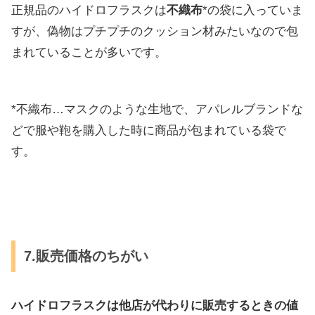
正規品のハイドロフラスクは
不織布
*の袋に入っていま
すが、偽物はプチプチのクッション材みたいなので包
まれていることが多いです。
*不織布…マスクのような生地で、アパレルブランドな
どで服や鞄を購入した時に商品が包まれている袋で
す。
7.販売価格のちがい
ハイドロフラスクは他店が代わりに販売するときの値