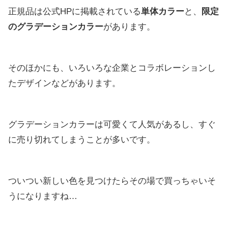
正規品は公式HPに掲載されている
単体カラー
と、
限定
のグラデーションカラー
があります。
そのほかにも、いろいろな企業とコラボレーションし
たデザインなどがあります。
グラデーションカラーは可愛くて人気があるし、すぐ
に売り切れてしまうことが多いです。
ついつい新しい色を見つけたらその場で買っちゃいそ
うになりますね…