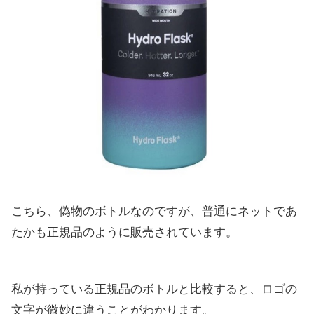
こちら、偽物のボトルなのですが、普通にネットであ
たかも正規品のように販売されています。
私が持っている正規品のボトルと比較すると、ロゴの
文字が微妙に違うことがわかります。