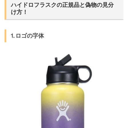
ハイドロフラスクの正規品と偽物の見分
け方！
⒈ロゴの字体