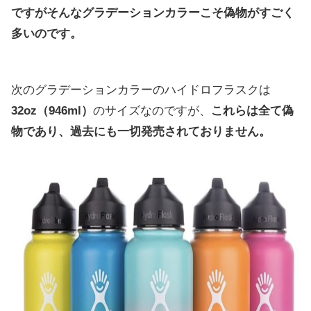
ですがそんなグラデーションカラーこそ偽物がすごく
多いのです。
次のグラデーションカラーのハイドロフラスクは
32oz（946ml）
のサイズなのですが、
これらは全て偽
物であり、過去にも一切発売されておりません。