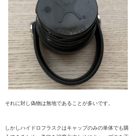
それに対し偽物は無地であることが多いです。
しかしハイドロフラスクはキャップのみの単体でも購