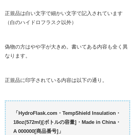
正規品は白い文字で細かい文字で記入されています
（白のハイドロフラスク以外）
偽物の方はやや字が大きめ。書いてある内容も全く異
なります。
正規品に印字されている内容は以下の通り。
「HydroFlask.com・TempShield Insulation・
18oz(572ml)[ボトルの容量]・Made in China・
A 000000[商品番号]」