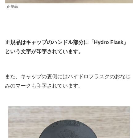
正規品
正規品はキャップのハンドル部分に「Hydro Flask」
という文字が印字されています。
また、キャップの裏側にはハイドロフラスクのおなじ
みのマークも印字されています。