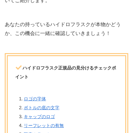
いてご紹介します。
あなたの持っているハイドロフラスクが本物かどう
か、この機会に一緒に確認していきましょう！
ハイドロフラスク正規品の見分けるチェックポ
イント
ロゴの字体
ボトルの底の文字
キャップのロゴ
リーフレットの有無