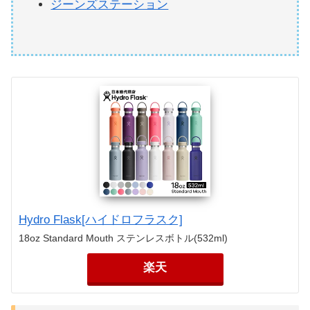
ジーンズステーション
Hydro Flask[ハイドロフラスク]
18oz Standard Mouth ステンレスボトル(532ml)
楽天