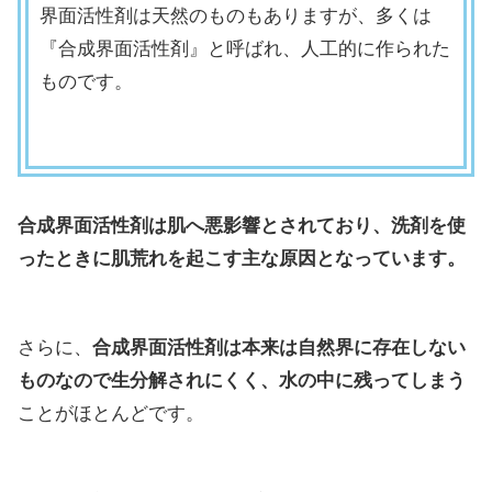
界面活性剤は天然のものもありますが、多くは
『合成界面活性剤』と呼ばれ、人工的に作られた
ものです。
合成界面活性剤は肌へ悪影響とされており、洗剤を使
ったときに肌荒れを起こす主な原因となっています。
さらに、
合成界面活性剤は本来は自然界に存在しない
ものなので
生分解
されにくく、水の中に残ってしまう
ことがほとんどです。