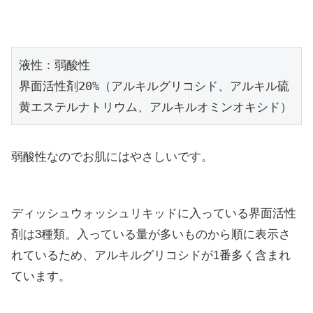
液性：弱酸性

界面活性剤20%（アルキルグリコシド、アルキル硫
黄エステルナトリウム、アルキルオミンオキシド）
弱酸性なのでお肌にはやさしいです。
ディッシュウォッシュリキッドに入っている界面活性
剤は3種類。入っている量が多いものから順に表示さ
れているため、アルキルグリコシドが1番多く含まれ
ています。