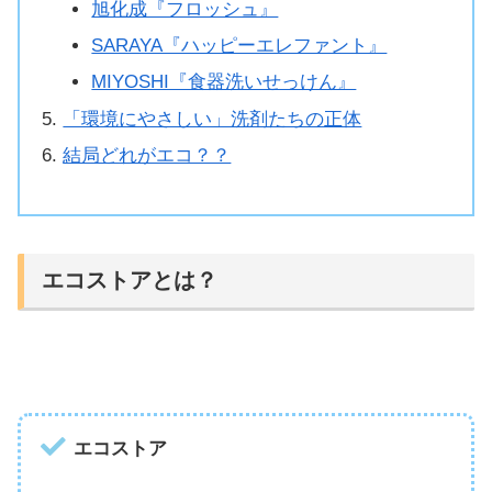
旭化成『フロッシュ』
SARAYA『ハッピーエレファント』
MIYOSHI『食器洗いせっけん』
「環境にやさしい」洗剤たちの正体
結局どれがエコ？？
エコストアとは？
エコストア