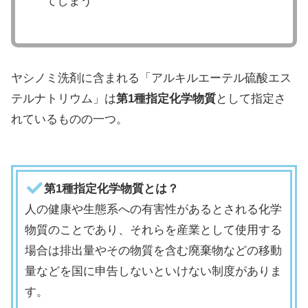
てしまう
ヤシノミ洗剤に含まれる「アルキルエーテル硫酸エス
テルナトリウム」は
第1種指定化学物質
として指定さ
れているものの一つ。
第1種指定化学物質とは？
人の健康や生態系への有害性があるとされる化学
物質のことであり、それらを産業として使用する
場合は排出量やその物質を含む廃棄物などの移動
量などを国に申告しないといけない制度がありま
す。