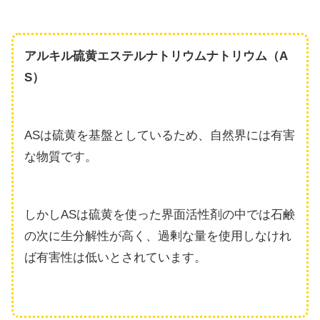
アルキル硫黄エステルナトリウムナトリウム（A
S）
ASは硫黄を基盤としているため、自然界には有害
な物質です。
しかしASは硫黄を使った界面活性剤の中では石鹸
の次に生分解性が高く、過剰な量を使用しなけれ
ば有害性は低いとされています。