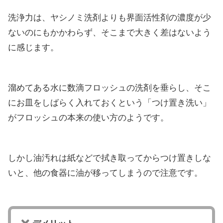
洗浄力は、ヤシノミ洗剤よりも界面活性剤の濃度が少
ないのにもかかわらず、そこまで大きく差はないよう
に感じます。
溜めてある水に数滴フロッシュの洗剤を垂らし、そこ
にお皿をしばらく入れておくという「つけ置き洗い」
がフロッシュの本来の使い方のようです。
しかし油汚れは紙などで拭き取ってからつけ置きしな
いと、他の食器に油が移ってしまうので注意です。