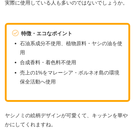
実際に使用している人も多いのではないでしょうか。
特徴・エコなポイント
石油系成分不使用、植物原料・ヤシの油を使
用
合成香料・着色料不使用
売上の1%をマレーシア・ボルネオ島の環境
保全活動へ使用
ヤシノミの絵柄デザインが可愛くて、キッチンを華や
かにしてくれますね。