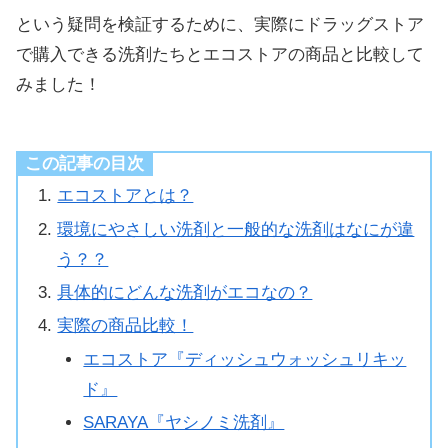
という疑問を検証するために、実際にドラッグストア
で購入できる洗剤たちとエコストアの商品と比較して
みました！
この記事の目次
エコストアとは？
環境にやさしい洗剤と一般的な洗剤はなにが違
う？？
具体的にどんな洗剤がエコなの？
実際の商品比較！
エコストア『ディッシュウォッシュリキッ
ド』
SARAYA『ヤシノミ洗剤』