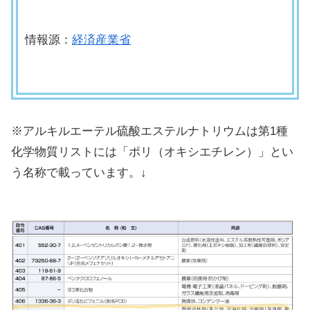
情報源：
経済産業省
※アルキルエーテル硫酸エステルナトリウムは第1種
化学物質リストには「ポリ（オキシエチレン）」とい
う名称で載っています。↓