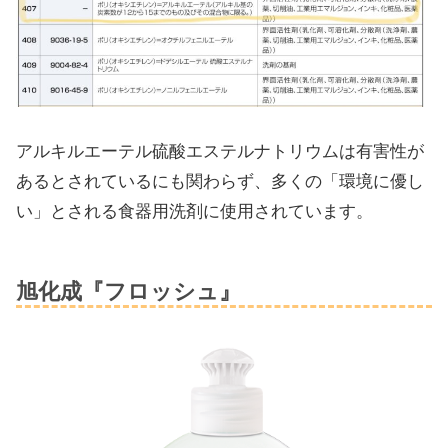
アルキルエーテル硫酸エステルナトリウムは有害性が
あるとされているにも関わらず、多くの「環境に優し
い」とされる食器用洗剤に使用されています。
旭化成『フロッシュ』