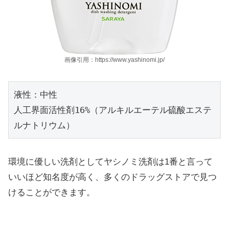
画像引用：https://www.yashinomi.jp/
液性：中性

人工界面活性剤16%（アルキルエーテル硫酸エステ
ルナトリウム）
環境に優しい洗剤としてヤシノミ洗剤は1番と言って
いいほど知名度が高く、多くのドラッグストアで見つ
けることができます。