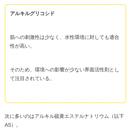
アルキルグリコシド
肌への刺激性は少なく、水性環境に対しても適合
性が高い。
そのため、環境への影響が少ない界面活性剤とし
て注目されている。
次に多いのはアルキル硫黄エステルナトリウム（以下
AS）。