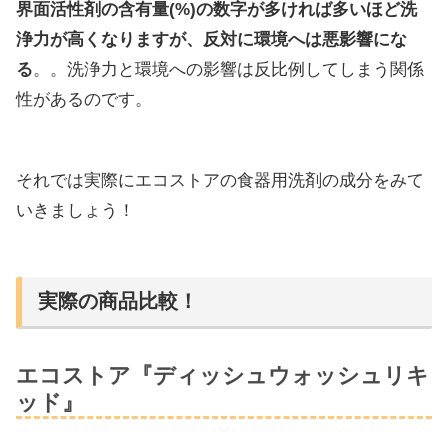
界面活性剤の含有量(%)の数字が多ければ多いほど洗
浄力が高くなりますが、反対に環境へは悪影響にな
る
。。洗浄力と環境への影響は反比例してしまう関係
性があるのです。
それでは実際にエコストアの食器用洗剤の成分をみて
いきましょう！
実際の商品比較！
エコストア『ディッシュウォッシュリキ
ッド』