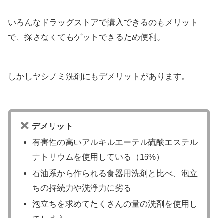
いろんなドラッグストアで購入できるのもメリット
で、探さなくてもゲットできるため便利。
しかしヤシノミ洗剤にもデメリットがあります。
デメリット
有害性の高いアルキルエーテル硫酸エステル
ナトリウムを使用している（16%）
石油系から作られる食器用洗剤と比べ、泡立
ちの持続力や洗浄力に劣る
泡立ちを求めてたくさんの量の洗剤を使用し