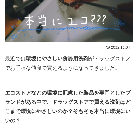
2022.11.04
最近では
環境にやさしい食器用洗剤
がドラッグストア
でお手頃な値段で買えるようになってきました。
エコストアなどの環境に配慮した製品を専門としたブ
ランドがある中で、ドラッグストアで買える洗剤はど
こまで環境にやさしいのか？そもそも本当に環境にい
いの？