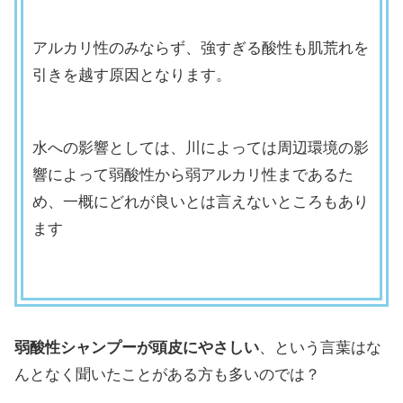
アルカリ性のみならず、強すぎる酸性も肌荒れを
引きを越す原因となります。
水への影響としては、川によっては周辺環境の影
響によって弱酸性から弱アルカリ性まであるた
め、一概にどれが良いとは言えないところもあり
ます
弱酸性シャンプーが頭皮にやさしい
、という言葉はな
んとなく聞いたことがある方も多いのでは？