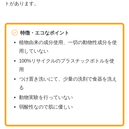
トがあります。
特徴・エコなポイント
植物由来の成分使用、一切の動物性成分を使
用していない
100%リサイクルのプラスチックボトルを使
用
つけ置き洗いにて、少量の洗剤で食器を洗え
る
動物実験を行っていない
弱酸性なので肌に優しい