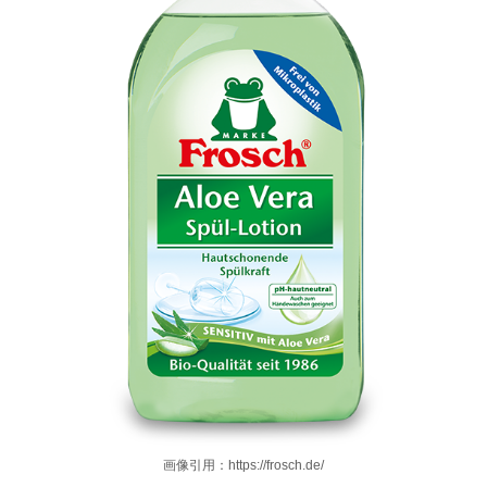
画像引用：https://frosch.de/