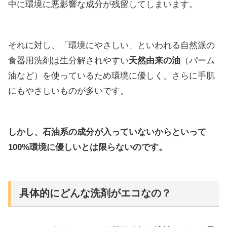
中に環境に悪影響な成分が残留してしまいます。
それに対し、「環境にやさしい」といわれる自然派の
食器用洗剤は生分解されやすい
天然由来の油
（パーム
油など）を使っているため環境に優しく、さらに手肌
にもやさしいものが多いです。
しかし、石油系の成分が入っていないからといって
100%環境に優しいとは限らないのです。
具体的にどんな洗剤がエコなの？