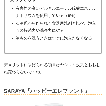
デメリット
有害性の高いアルキルエーテル硫酸エステル
ナトリウムを使用している（9%）
石油系から作られる食器用洗剤と比べ、泡立
ちの持続力や洗浄力に劣る
油ものを洗うときはすぐに泡立たなくなる
デメリットに挙げられる項目はヤシノミ洗剤とおおむ
ね変わらないですね。
SARAYA『ハッピーエレファント』