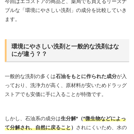
今回はエコストアの商品と、薬局でも買えるリーズナ
ブルな「環境にやさしい洗剤」の成分を比較していき
ます。
環境にやさしい洗剤と一般的な洗剤はな
にが違う？？
一般的な洗剤の多くは
石油をもとに作られた成分
が入
っており、洗浄力が高く、原材料が安いためドラッグ
ストアでも安価に手に入ることが特徴です。
しかし、石油系の成分は
生分解*（
*微生物などによっ
て分解され、自然に戻ること
）
されにくいため、水の