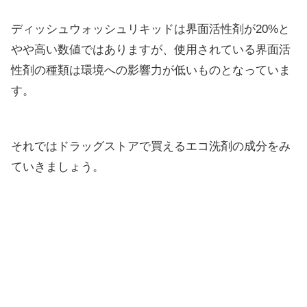
ディッシュウォッシュリキッドは界面活性剤が20%と
やや高い数値ではありますが、使用されている界面活
性剤の種類は環境への影響力が低いものとなっていま
す。
それではドラッグストアで買えるエコ洗剤の成分をみ
ていきましょう。