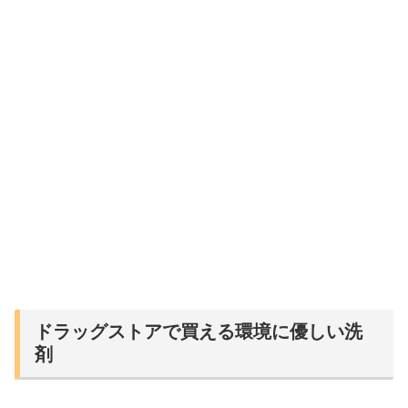
ドラッグストアで買える環境に優しい洗
剤