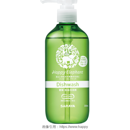
画像引用：https://www.happy