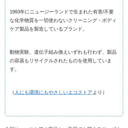
1993年にニュージーランドで生まれた有害/不要
な化学物質を一切使わないクリーニング・ボディ
ケア製品を製造しているブランド。
動物実験、遺伝子組み換えいずれも行わず、製品
の容器もリサイクルされたものを使用していま
す。
（
人にも環境にもやさしいエコストア
より）