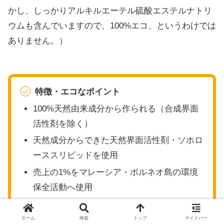
かし、しっかりアルキルエーテル硫酸エステルナトリ
ウムも含んでいますので、100%エコ、というわけでは
ありません。）
特徴・エコなポイント
100%天然由来成分から作られる（合成界面
活性剤を除く）
天然成分からできた天然界面活性剤・ソホロ
ーススリピッドを使用
売上の1%をマレーシア・ボルネオ島の環境
保全活動へ使用
ホーム
検索
トップ
サイドバー