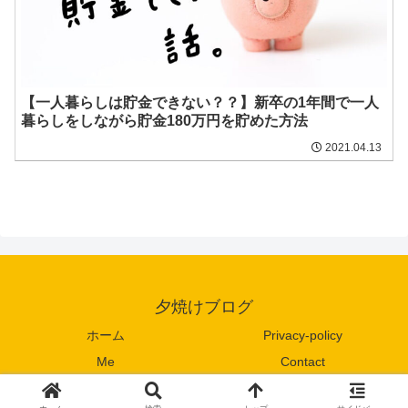
【一人暮らしは貯金できない？？】新卒の1年間で一人
暮らしをしながら貯金180万円を貯めた方法
2021.04.13
夕焼けブログ
ホーム
Privacy-policy
Me
Contact
© 2021 夕焼けブログ.